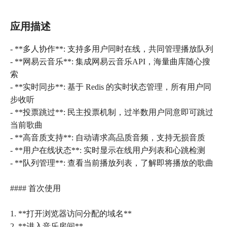
应用描述
- **多人协作**: 支持多用户同时在线，共同管理播放队列
- **网易云音乐**: 集成网易云音乐API，海量曲库随心搜
索
- **实时同步**: 基于 Redis 的实时状态管理，所有用户同
步收听
- **投票跳过**: 民主投票机制，过半数用户同意即可跳过
当前歌曲
- **高音质支持**: 自动请求高品质音频，支持无损音质
- **用户在线状态**: 实时显示在线用户列表和心跳检测
- **队列管理**: 查看当前播放列表，了解即将播放的歌曲
#### 首次使用
1. **打开浏览器访问分配的域名**
2. **进入音乐房间**