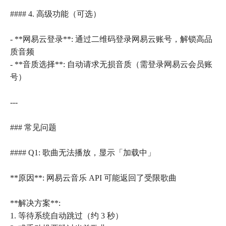
#### 4. 高级功能（可选）
- **网易云登录**: 通过二维码登录网易云账号，解锁高品
质音频
- **音质选择**: 自动请求无损音质（需登录网易云会员账
号）
---
### 常见问题
#### Q1: 歌曲无法播放，显示「加载中」
**原因**: 网易云音乐 API 可能返回了受限歌曲
**解决方案**:
1. 等待系统自动跳过（约 3 秒）