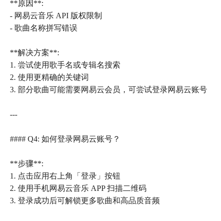
**原因**:
- 网易云音乐 API 版权限制
- 歌曲名称拼写错误
**解决方案**:
1. 尝试使用歌手名或专辑名搜索
2. 使用更精确的关键词
3. 部分歌曲可能需要网易云会员，可尝试登录网易云账号
---
#### Q4: 如何登录网易云账号？
**步骤**:
1. 点击应用右上角「登录」按钮
2. 使用手机网易云音乐 APP 扫描二维码
3. 登录成功后可解锁更多歌曲和高品质音频