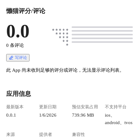
懒猫评分/评论
0.0
0 条评论
写评论
此 App 尚未收到足够的评分或评论，无法显示评论列表。
应用信息
最新版本
更新日期
预估安装占用
不支持平台
0.0.1
1/6/2026
739.96 MB
ios、
android、tvos
来源
提供者
兼容性