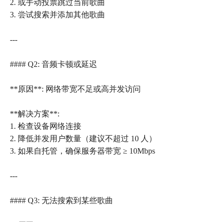
2. 或手动投票跳过当前歌曲
3. 尝试搜索并添加其他歌曲
---
#### Q2: 音频卡顿或延迟
**原因**: 网络带宽不足或高并发访问
**解决方案**:
1. 检查设备网络连接
2. 降低并发用户数量（建议不超过 10 人）
3. 如果自托管，确保服务器带宽 ≥ 10Mbps
---
#### Q3: 无法搜索到某些歌曲