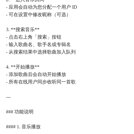
- 应用会自动为您分配一个用户 ID
- 可在设置中修改昵称（可选）
3. **搜索音乐**
- 点击右上角「搜索」按钮
- 输入歌曲名、歌手名或专辑名
- 从搜索结果中选择歌曲加入队列
4. **开始播放**
- 添加歌曲后会自动开始播放
- 所有在线用户同步收听同一首歌
---
### 功能说明
#### 1. 音乐播放