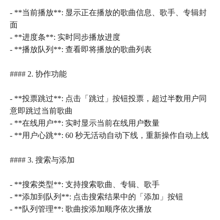
- **当前播放**: 显示正在播放的歌曲信息、歌手、专辑封
面
- **进度条**: 实时同步播放进度
- **播放队列**: 查看即将播放的歌曲列表
#### 2. 协作功能
- **投票跳过**: 点击「跳过」按钮投票，超过半数用户同
意即跳过当前歌曲
- **在线用户**: 实时显示当前在线用户数量
- **用户心跳**: 60 秒无活动自动下线，重新操作自动上线
#### 3. 搜索与添加
- **搜索类型**: 支持搜索歌曲、专辑、歌手
- **添加到队列**: 点击搜索结果中的「添加」按钮
- **队列管理**: 歌曲按添加顺序依次播放