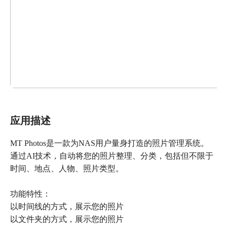
应用描述
MT Photos是一款为NAS用户量身打造的照片管理系统。
通过AI技术，自动将您的照片整理、分类，包括但不限于
时间、地点、人物、照片类型。
功能特性：
以时间线的方式，展示您的照片
以文件夹的方式，展示您的照片