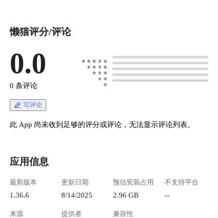
懒猫评分/评论
0.0
0 条评论
写评论
此 App 尚未收到足够的评分或评论，无法显示评论列表。
应用信息
最新版本
更新日期
预估安装占用
不支持平台
1.36.6
8/14/2025
2.96 GB
--
来源
提供者
兼容性