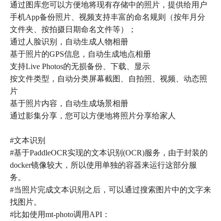
通过图库您可以方便地将现有存储中的照片，提供给用户
手机App备份照片、视频支持丰富的命名规则（按年月分
文件夹、按拍摄日期命名文件等）；
通过人脸识别，自动生成人物相册
基于照片的GPS信息，自动生成地点相册
支持Live Photos的无损备份、下载、显示
按文件类型，自动分类屏幕截图、自拍照、视频、动态照
片
基于照片内容，自动生成场景相册
通过影集分享，您可以方便地将照片分享给家人
#文本识别
#基于PaddleOCR实现的文本识别(OCR)服务，由于封装的
docker镜像较大，所以使用单独的容器来运行这部分服
务。
#当照片完成文本识别之后，可以通过搜索图片中的文字来
找图片。
#比如使用mt-photo调用API：