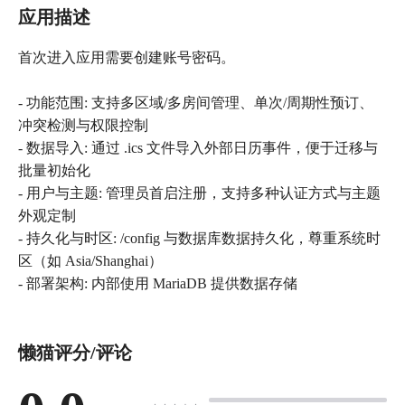
应用描述
首次进入应用需要创建账号密码。
- 功能范围: 支持多区域/多房间管理、单次/周期性预订、
冲突检测与权限控制
- 数据导入: 通过 .ics 文件导入外部日历事件，便于迁移与
批量初始化
- 用户与主题: 管理员首启注册，支持多种认证方式与主题
外观定制
- 持久化与时区: /config 与数据库数据持久化，尊重系统时
区（如 Asia/Shanghai）
- 部署架构: 内部使用 MariaDB 提供数据存储
懒猫评分/评论