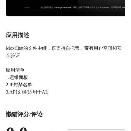
应用描述
MoxChat的文件中继，仅支持自托管，带有用户空间和安
全验证
应用清单
1.运维面板
2.IP封禁名单
3.API文档(适用于AI)
懒猫评分/评论