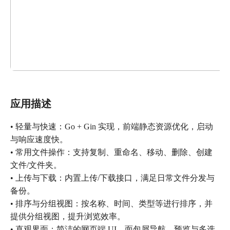
应用描述
• 轻量与快速：Go + Gin 实现，前端静态资源优化，启动
与响应速度快。
• 常用文件操作：支持复制、重命名、移动、删除、创建
文件/文件夹。
• 上传与下载：内置上传/下载接口，满足日常文件分发与
备份。
• 排序与分组视图：按名称、时间、类型等进行排序，并
提供分组视图，提升浏览效率。
• 直观界面：简洁的网页端 UI，面包屑导航、预览与多选