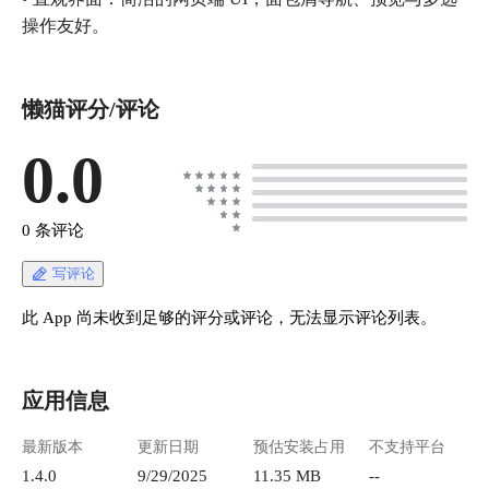
操作友好。
懒猫评分/评论
0.0
0 条评论
写评论
此 App 尚未收到足够的评分或评论，无法显示评论列表。
应用信息
最新版本
更新日期
预估安装占用
不支持平台
1.4.0
9/29/2025
11.35 MB
--