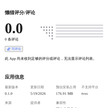
懒猫评分/评论
0.0
0 条评论
写评论
此 App 尚未收到足够的评分或评论，无法显示评论列表。
应用信息
最新版本
更新日期
预估安装占用
不支持平台
0.1.0
5/19/2026
176.91 MB
tvos
来源
提供者
兼容性