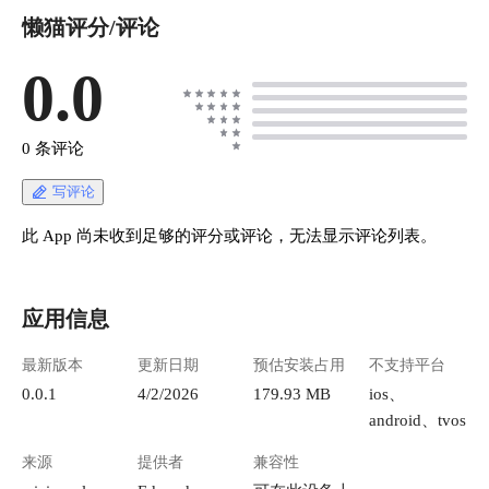
懒猫评分/评论
0.0
0 条评论
写评论
此 App 尚未收到足够的评分或评论，无法显示评论列表。
应用信息
最新版本
更新日期
预估安装占用
不支持平台
0.0.1
4/2/2026
179.93 MB
ios、
android、tvos
来源
提供者
兼容性