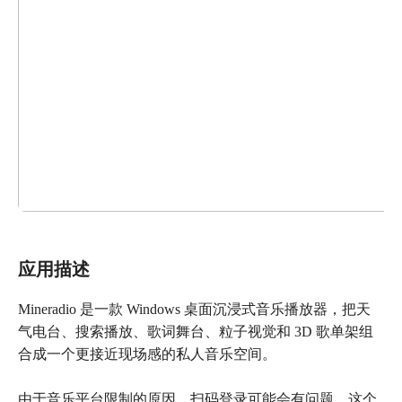
应用描述
Mineradio 是一款 Windows 桌面沉浸式音乐播放器，把天
气电台、搜索播放、歌词舞台、粒子视觉和 3D 歌单架组
合成一个更接近现场感的私人音乐空间。
由于音乐平台限制的原因，扫码登录可能会有问题，这个