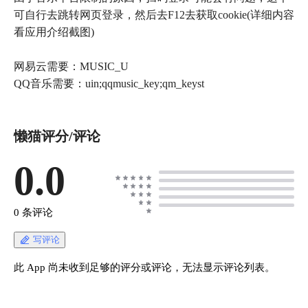
可自行去跳转网页登录，然后去F12去获取cookie(详细内容
看应用介绍截图)
网易云需要：MUSIC_U
QQ音乐需要：uin;qqmusic_key;qm_keyst
懒猫评分/评论
0.0
0 条评论
写评论
此 App 尚未收到足够的评分或评论，无法显示评论列表。