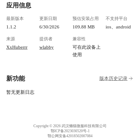
应用信息
最新版本
更新日期
预估安装占用
不支持平台
1.1.2
6/30/2026
109.88 MB
ios、android
来源
提供者
兼容性
XxHuberrr
wlabby
可在此设备上
使用
新功能
版本历史记录
暂无更新日志
Copyright © 2026 武汉懒猫微服科技有限公司
鄂ICP备2023030520号-1
鄂公网安备42018502007084