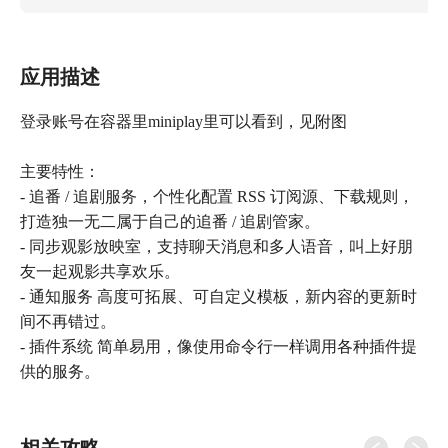
应用描述
登录账号在容器里miniplay里可以看到，见附图
主要特性：
- 追番 / 追剧服务，个性化配置 RSS 订阅源、下载规则，
打造独一无二属于自己的追番 / 追剧管家。
- 同步观影放映室，支持聊天消息和多人语音，叫上好朋
友一起观影共享欢乐。
- 通知服务 高度可拓展、可自定义模板，新内容的更新时
间不再错过。
- 插件系统 简单易用，像使用命令行一样调用各种插件提
供的服务。