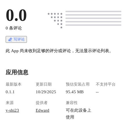
0.0
0 条评论
写评论
此 App 尚未收到足够的评分或评论，无法显示评论列表。
应用信息
最新版本
更新日期
预估安装占用
不支持平台
0.1.1
10/29/2025
95.45 MB
--
来源
提供者
兼容性
y-shi23
Edward
可在此设备上
使用