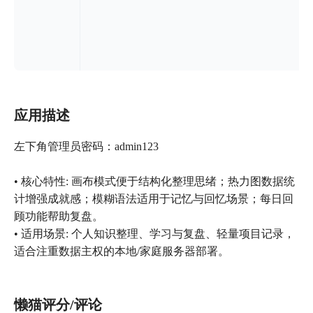
应用描述
左下角管理员密码：admin123
• 核心特性: 画布模式便于结构化整理思绪；热力图数据统
计增强成就感；模糊语法适用于记忆与回忆场景；每日回
顾功能帮助复盘。
• 适用场景: 个人知识整理、学习与复盘、轻量项目记录，
适合注重数据主权的本地/家庭服务器部署。
懒猫评分/评论