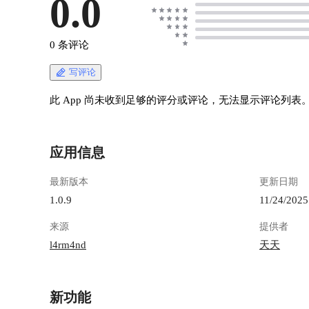
0.0
0 条评论
写评论
此 App 尚未收到足够的评分或评论，无法显示评论列表
应用信息
最新版本
更新日期
1.0.9
11/24/2025
来源
提供者
l4rm4nd
天天
新功能