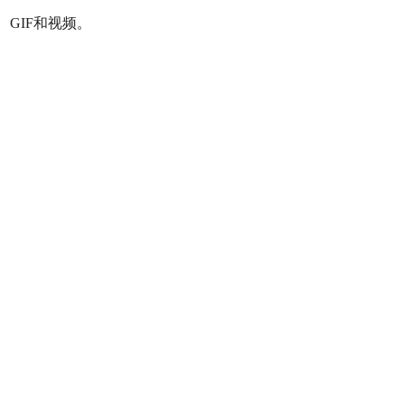
、GIF和视频。