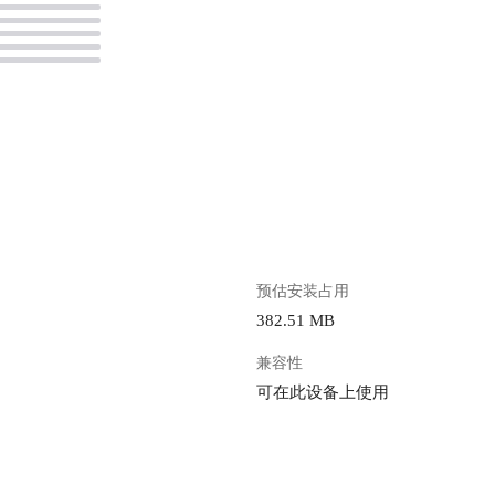
。
预估安装占用
382.51 MB
兼容性
可在此设备上使用