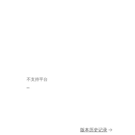
不支持平台
--
版本历史记录