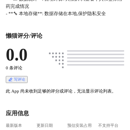
药完成情况
- **🔧 本地存储**: 数据存储在本地,保护隐私安全
懒猫评分/评论
0.0
0 条评论
写评论
此 App 尚未收到足够的评分或评论，无法显示评论列表。
应用信息
最新版本
更新日期
预估安装占用
不支持平台