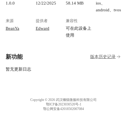
1.0.0
12/22/2025
58.14 MB
ios、
android、tvos
来源
提供者
兼容性
BeanYa
Edward
可在此设备上
使用
新功能
版本历史记录
暂无更新日志
Copyright © 2026 武汉懒猫微服科技有限公司
鄂ICP备2023030520号-1
鄂公网安备42018502007084