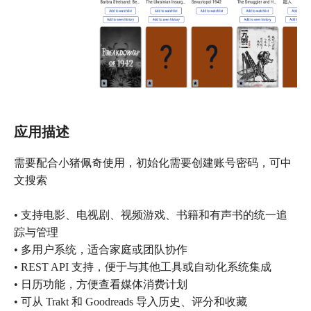
应用描述
需要配合小猪佩奇使用，初始化需要创建账号密码，可中
文搜索
• 支持电影、电视剧、视频游戏、书籍和有声书的统一追
踪与管理
• 多用户系统，适合家庭或团队协作
• REST API 支持，便于与其他工具或自动化系统集成
• 日历功能，方便查看媒体消费计划
• 可从 Trakt 和 Goodreads 导入历史、评分和收藏