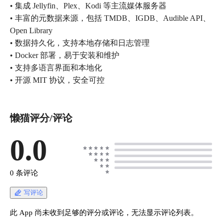
• 集成 Jellyfin、Plex、Kodi 等主流媒体服务器
• 丰富的元数据来源，包括 TMDB、IGDB、Audible API、
Open Library
• 数据持久化，支持本地存储和日志管理
• Docker 部署，易于安装和维护
• 支持多语言界面和本地化
• 开源 MIT 协议，安全可控
懒猫评分/评论
0.0
0 条评论
写评论
此 App 尚未收到足够的评分或评论，无法显示评论列表。