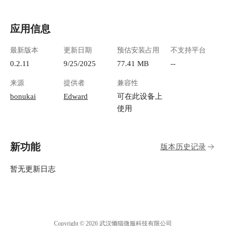
应用信息
最新版本
更新日期
预估安装占用
不支持平台
0.2.11
9/25/2025
77.41 MB
--
来源
提供者
兼容性
bonukai
Edward
可在此设备上
使用
新功能
版本历史记录
暂无更新日志
Copyright © 2026 武汉懒猫微服科技有限公司