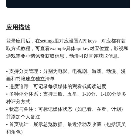
应用描述
登录应用后，在settings里对应设置API keys，对应都有获
取方式教程，可查看example具体api key对应位置，影视和
游戏需要小猪佩奇获取信息，动漫可以直连获取信息。
• 支持分类管理：分别为电影、电视剧、游戏、动漫、漫
画和书籍建立独立清单
• 进度追踪：可记录每项媒体的观看或阅读进度
• 多种评分体系：支持三脸、五星、1-10分、1-100分等多
种评分方式
• 状态与备注：可标记媒体状态（如已看、在看、计划）
并添加个人备注
• 首页统计：展示总览数据、最近活动及收藏（包括演员
和角色）