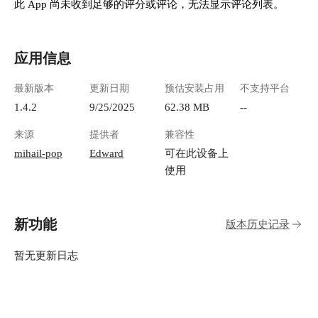
此 App 尚未收到足够的评分或评论，无法显示评论列表。
应用信息
最新版本
更新日期
预估安装占用
不支持平台
1.4.2
9/25/2025
62.38 MB
--
来源
提供者
兼容性
mihail-pop
Edward
可在此设备上
使用
新功能
版本历史记录
暂无更新日志