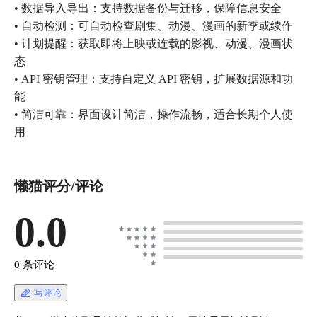
• 数据导入导出：支持数据备份与迁移，保障信息安全
• 自动检测：可自动检查剧集、动漫、漫画的新季或续作
• 计划提醒：获取即将上映或连载的影视、动漫、漫画状
态
• API 密钥管理：支持自定义 API 密钥，扩展数据源和功
能
• 简洁可靠：界面设计简洁，操作流畅，适合长期个人使
用
懒猫评分/评论
0.0
0 条评论
写评论