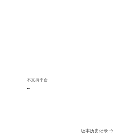
不支持平台
--
版本历史记录