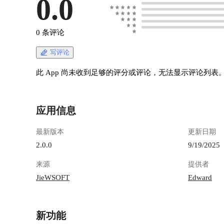
0.0
0 条评论
写评论
此 App 尚未收到足够的评分或评论，无法显示评论列表
应用信息
最新版本
更新日期
2.0.0
9/19/2025
来源
提供者
JieWSOFT
Edward
新功能