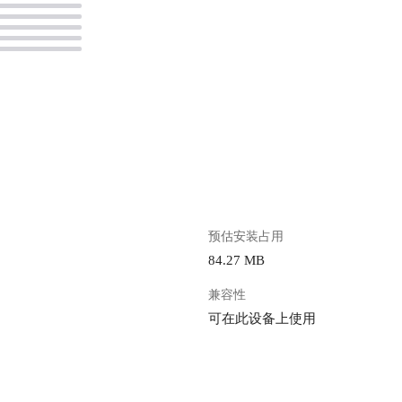
。
预估安装占用
84.27 MB
兼容性
可在此设备上使用