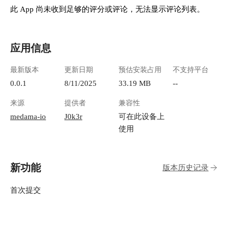
此 App 尚未收到足够的评分或评论，无法显示评论列表。
应用信息
最新版本
更新日期
预估安装占用
不支持平台
0.0.1
8/11/2025
33.19 MB
--
来源
提供者
兼容性
medama-io
J0k3r
可在此设备上
使用
新功能
版本历史记录
首次提交