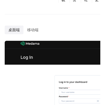
桌面端
移动端