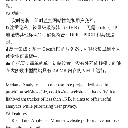
私。
## 功能
📊 实时分析：即时监控网站性能和用户交互。
🔒 注重隐私：轻量级跟踪器 （<1KB），无需 cookie、IP
地址或其他标识符，确保符合 GDPR、PECR 和其他法
规。
🧪 易于集成：基于 OpenAPI 的服务器，可轻松集成到个人
或专业仪表板中。
💼 自托管：简单的单二进制设置，没有外部依赖项，能够
在大多数小型网站具有 256MB 内存的 VM 上运行。
Medama Analytics is an open-source project dedicated to
providing self-hostable, cookie-free website analytics. With a
lightweight tracker of less than 1KB, it aims to offer useful
analytics while prioritising user privacy.
## Features
📊 Real-Time Analytics: Monitor website performance and user
interactions instantly.