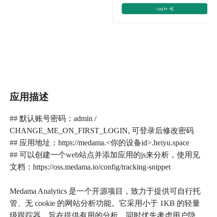
应用描述
## 默认账号密码：admin /
CHANGE_ME_ON_FIRST_LOGIN, 可登录后修改密码
## 应用地址：https://medama.<你的设备id>.heiyu.space
## 可以创建一个web站点并添加应用的js来分析，使用见
文档：https://oss.medama.io/config/tracking-snippet
Medama Analytics 是一个开源项目，致力于提供可自行托
管、无 cookie 的网站分析功能。它采用小于 1KB 的轻量
级跟踪器，旨在提供有用的分析，同时优先考虑用户隐