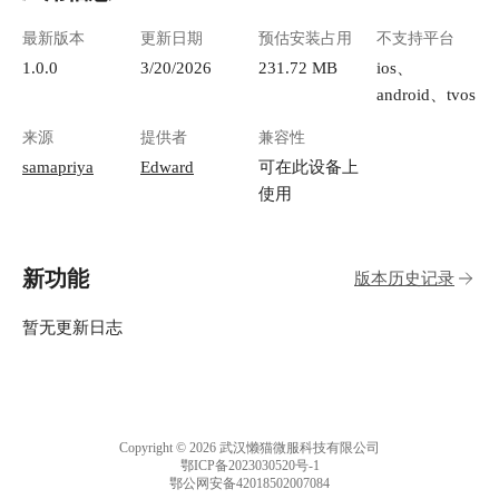
最新版本
更新日期
预估安装占用
不支持平台
1.0.0
3/20/2026
231.72 MB
ios、
android、tvos
来源
提供者
兼容性
samapriya
Edward
可在此设备上
使用
新功能
版本历史记录
暂无更新日志
Copyright © 2026 武汉懒猫微服科技有限公司
鄂ICP备2023030520号-1
鄂公网安备42018502007084