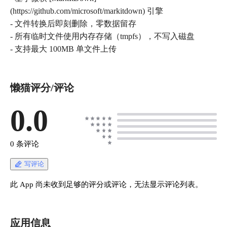
(https://github.com/microsoft/markitdown) 引擎
- 文件转换后即刻删除，零数据留存
- 所有临时文件使用内存存储（tmpfs），不写入磁盘
- 支持最大 100MB 单文件上传
懒猫评分/评论
0.0
0 条评论
写评论
此 App 尚未收到足够的评分或评论，无法显示评论列表。
应用信息