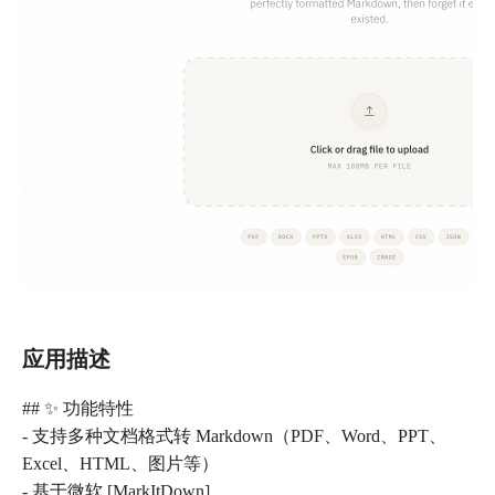
应用描述
## ✨ 功能特性
- 支持多种文档格式转 Markdown（PDF、Word、PPT、
Excel、HTML、图片等）
- 基于微软 [MarkItDown]