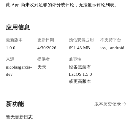
此 App 尚未收到足够的评分或评论，无法显示评论列表。
应用信息
最新版本
更新日期
预估安装占用
不支持平台
1.0.0
4/30/2026
691.43 MB
ios、android
来源
提供者
兼容性
nicolasgarcia-
天天
设备需装有
dev
LzcOS 1.5.0
或更高版本
新功能
版本历史记录
暂无更新日志