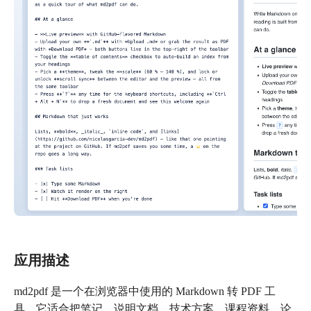
应用描述
md2pdf 是一个在浏览器中使用的 Markdown 转 PDF 工
具。它适合把笔记、说明文档、技术方案、课程资料、论