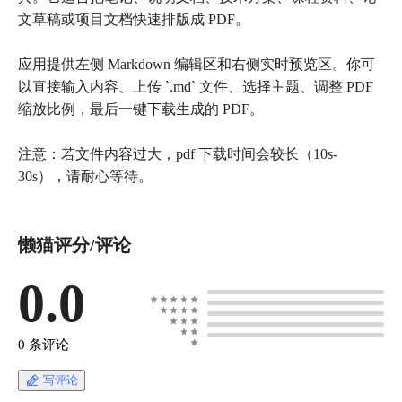
文草稿或项目文档快速排版成 PDF。
应用提供左侧 Markdown 编辑区和右侧实时预览区。你可
以直接输入内容、上传 `.md` 文件、选择主题、调整 PDF
缩放比例，最后一键下载生成的 PDF。
注意：若文件内容过大，pdf 下载时间会较长（10s-
懒猫评分/评论
0.0
0 条评论
写评论