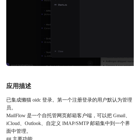
应用描述
已集成懒猫 oidc 登录。第一个注册登录的用户默认为管理
员。
MailFlow 是一个自托管网页邮箱客户端，可以把 Gmail、
iCloud、Outlook、自定义 IMAP/SMTP 邮箱集中到一个界
面中管理。
## 主要功能