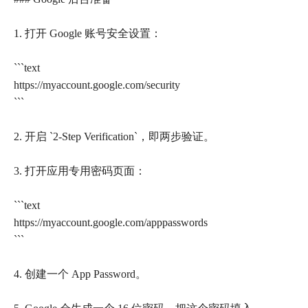
1. 打开 Google 账号安全设置：
```text
https://myaccount.google.com/security
```
2. 开启 `2-Step Verification`，即两步验证。
3. 打开应用专用密码页面：
```text
https://myaccount.google.com/apppasswords
```
4. 创建一个 App Password。