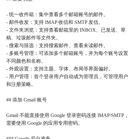
- 统一收件箱：集中查看多个邮箱账号的邮件。
- 邮件收发：支持 IMAP 收信和 SMTP 发信。
- 文件夹浏览：支持查看邮箱里的 INBOX、已发送、草
稿、垃圾邮件等文件夹。
- 搜索与筛选：支持搜索邮件、查看未读邮件。
- 多账号管理：可添加多个邮箱账号，并为每个账号设置
不同颜色和名称。
- 外观设置：支持主题、字体、布局等界面偏好。
- 用户管理：首个登录用户自动成为管理员，可管理用户
和注册策略。
## 添加 Gmail 账号
Gmail 不能直接使用 Google 登录密码连接 IMAP/SMTP，
需要使用 Google 的应用专用密码。
### Google 后台准备