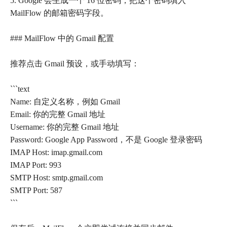
5. Google 会生成一个 16 位密码，把这个密码填入
MailFlow 的邮箱密码字段。
### MailFlow 中的 Gmail 配置
推荐点击 Gmail 预设，或手动填写：
```text
Name: 自定义名称，例如 Gmail
Email: 你的完整 Gmail 地址
Username: 你的完整 Gmail 地址
Password: Google App Password，不是 Google 登录密码
IMAP Host: imap.gmail.com
IMAP Port: 993
SMTP Host: smtp.gmail.com
SMTP Port: 587
```