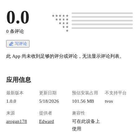
0.0
0 条评论
写评论
此 App 尚未收到足够的评分或评论，无法显示评论列表。
应用信息
最新版本
更新日期
预估安装占用
不支持平台
1.0.0
5/18/2026
101.56 MB
tvos
来源
提供者
兼容性
arogan178
Edward
可在此设备上
使用