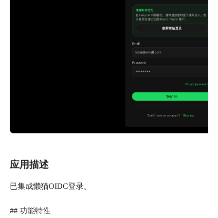
应用描述
已集成懒猫OIDC登录。
## 功能特性