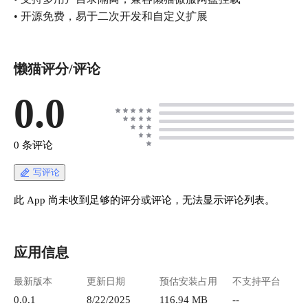
• 开源免费，易于二次开发和自定义扩展
懒猫评分/评论
0.0
0 条评论
写评论
此 App 尚未收到足够的评分或评论，无法显示评论列表。
应用信息
最新版本
更新日期
预估安装占用
不支持平台
0.0.1
8/22/2025
116.94 MB
--