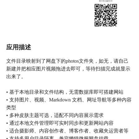
应用描述
文件目录映射到了网盘下的photos文件夹，如无，请自己
新建并把相应图片视频拖进去即可，等待扫描完成就显示
出来了。
• 基于本地目录和文件结构，无需数据库即可搭建网站
• 支持图片、视频、Markdown 文档、网址导航等多种内容
类型
• 多种皮肤主题可选，适配不同内容展示需求
• 通过本地文件管理即可实时同步和更新网站内容
• 适合摄影师、内容创作者、博客作者、收藏夹运营者等
• 支持多用户目录隔离，兼容懒猫微服网盘挂载