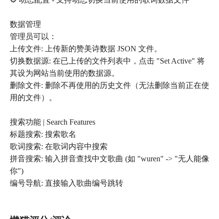
数据管理
管理员可以：
上传文件: 上传新的赞美诗数据 JSON 文件。
切换数据源: 在已上传的文件列表中，点击 "Set Active" 将
其设为网站当前使用的数据源。
删除文件: 删除不再使用的历史文件（无法删除当前正在使
用的文件）。
搜索功能 | Search Features
标题搜索: 搜索歌名
歌词搜索: 在歌词内容中搜索
拼音搜索: 输入拼音查找中文歌曲 (如 "wuren" -> "无人能像
你")
编号导航: 直接输入歌曲编号跳转