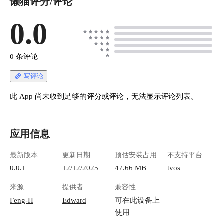
懒猫评分/评论
0.0
0 条评论
写评论
此 App 尚未收到足够的评分或评论，无法显示评论列表。
应用信息
最新版本
更新日期
预估安装占用
不支持平台
0.0.1
12/12/2025
47.66 MB
tvos
来源
提供者
兼容性
Feng-H
Edward
可在此设备上
使用