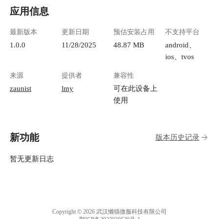
应用信息
最新版本
更新日期
预估安装占用
不支持平台
1.0.0
11/28/2025
48.87 MB
android、
ios、tvos
来源
提供者
兼容性
zaunist
lmy
可在此设备上
使用
新功能
版本历史记录
暂无更新日志
Copyright © 2026 武汉懒猫微服科技有限公司