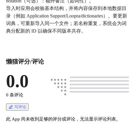
notation（可选）：额外备注（如词性）。
导入时应用会校验基本结构，并将内容保存到本地数据目
录（例如 Application Support/Loopra/dictionaries）。要更新
词典，可重新导入同一个文件；若名称重复，系统会为词
典分配新的 ID 以确保不同版本共存。
懒猫评分/评论
0.0
0 条评论
写评论
此 App 尚未收到足够的评分或评论，无法显示评论列表。