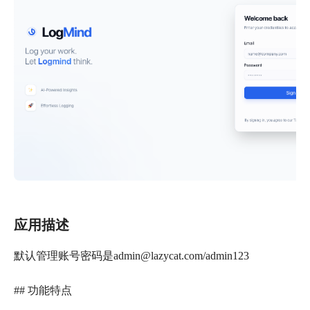
应用描述
默认管理账号密码是admin@lazycat.com/admin123
## 功能特点