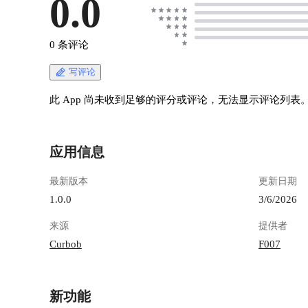
0.0
0 条评论
写评论
此 App 尚未收到足够的评分或评论，无法显示评论列表
应用信息
最新版本
更新日期
1.0.0
3/6/2026
来源
提供者
Curbob
F007
新功能