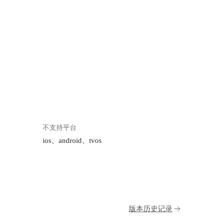
不支持平台
ios、android、tvos
版本历史记录