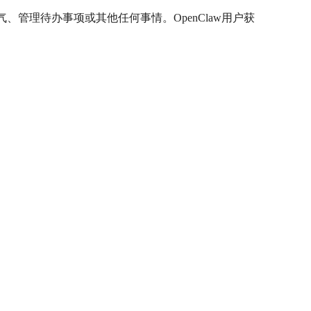
示天气、管理待办事项或其他任何事情。OpenClaw用户获