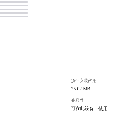
。
预估安装占用
75.02 MB
兼容性
可在此设备上使用