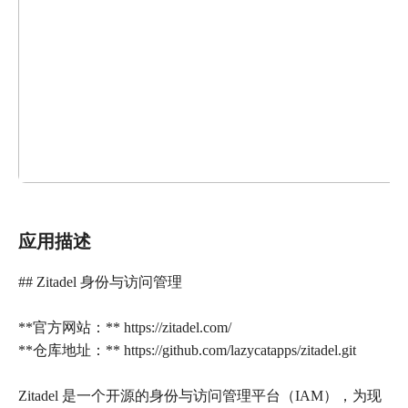
应用描述
## Zitadel 身份与访问管理
**官方网站：** https://zitadel.com/
**仓库地址：** https://github.com/lazycatapps/zitadel.git
Zitadel 是一个开源的身份与访问管理平台（IAM），为现