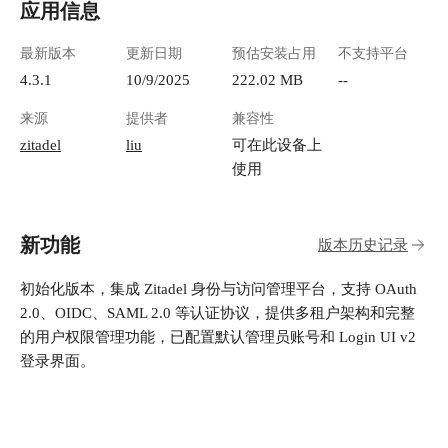
应用信息
最新版本
更新日期
预估安装占用
不支持平台
4.3.1
10/9/2025
222.02 MB
--
来源
提供者
兼容性
zitadel
liu
可在此设备上
使用
新功能
版本历史记录
初始化版本，集成 Zitadel 身份与访问管理平台，支持 OAuth
2.0、OIDC、SAML 2.0 等认证协议，提供多租户架构和完整
的用户权限管理功能，已配置默认管理员账号和 Login UI v2