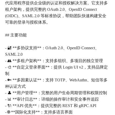
代应用程序提供企业级的认证和授权解决方案。它支持多
租户架构，提供完整的 OAuth 2.0、OpenID Connect
(OIDC)、SAML 2.0 等标准协议，帮助团队快速构建安全
可靠的登录与授权体系。
## 主要功能
- 🔐 **多协议支持**：OAuth 2.0、OpenID Connect、
SAML 2.0
- 👥 **多租户架构**：支持多组织、多项目的独立管理
- 🎨 **自定义登录界面**：提供 Login UI v2，支持品牌定
制
- 🔑 **多因素认证**：支持 TOTP、WebAuthn、短信等多
种认证方式
- 👤 **用户管理**：完整的用户生命周期管理和权限控制
- 📊 **审计日志**：详细的操作审计和安全事件追踪
- 🔌 **API 优先**：提供完整的 REST 和 gRPC API
- 🌐 **国际化支持**：支持多语言界面