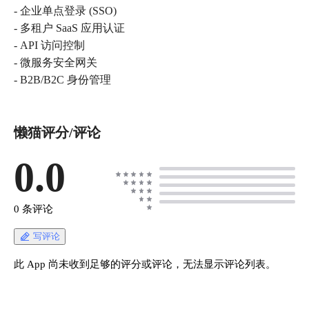
- 企业单点登录 (SSO)
- 多租户 SaaS 应用认证
- API 访问控制
- 微服务安全网关
懒猫评分/评论
0.0
0 条评论
写评论
此 App 尚未收到足够的评分或评论，无法显示评论列表。