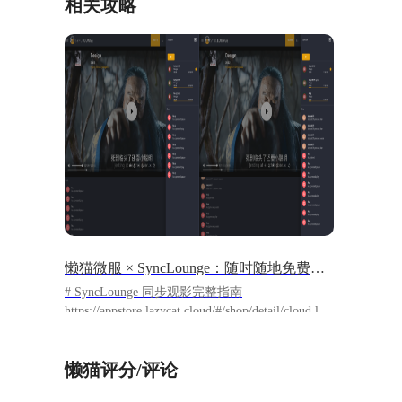
相关攻略
懒猫微服 × SyncLounge：随时随地免费畅看 Plex 本地资源
# SyncLounge 同步观影完整指南
https://appstore.lazycat.cloud/#/shop/detail/cloud.laz
ycat.app.liu.synclounge
https://appstore.lazycat.cloud/#/shop/detail/cloud.laz
懒猫评分/评论
ycat.app.plex ## Why - 为什么选择 SyncLounge？
### 应用场景 - **低成本访问**：随时随地 **免