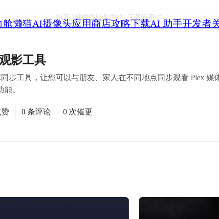
打开
“懒猫微服客户端”
下载应用
力舱
懒猫AI摄像头
应用商店
攻略
下载
AI 助手
开发者
 同步观影工具
lex 媒体同步工具，让您可以与朋友、家人在不同地点同步观看 Plex
功能。
点赞
0 条评论
0 次催更