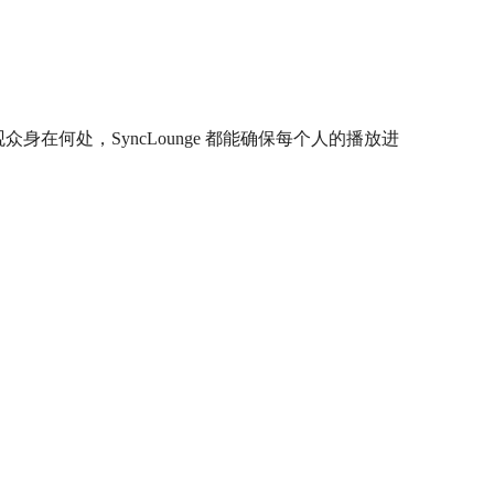
观众身在何处，SyncLounge 都能确保每个人的播放进