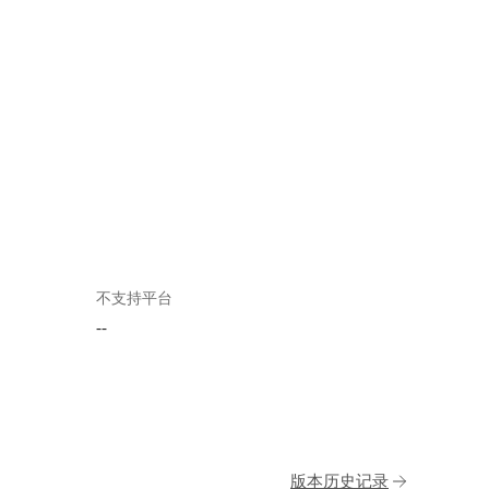
不支持平台
--
版本历史记录