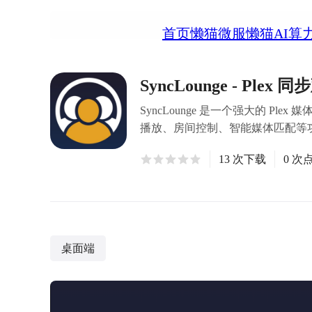
首页
懒猫微服
懒猫AI算
SyncLounge - Plex
SyncLounge 是一个强大的 P
播放、房间控制、智能媒体匹配等
13 次下载
0 次
桌面端