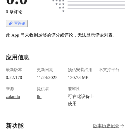
0 条评论
写评论
此 App 尚未收到足够的评分或评论，无法显示评论列表。
应用信息
最新版本
更新日期
预估安装占用
不支持平台
0.22.170
11/24/2025
130.73 MB
--
来源
提供者
兼容性
zalando
liu
可在此设备上
使用
新功能
版本历史记录