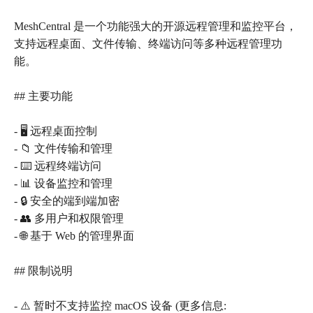
MeshCentral 是一个功能强大的开源远程管理和监控平台，
支持远程桌面、文件传输、终端访问等多种远程管理功
能。
## 主要功能
- 🖥️ 远程桌面控制
- 📁 文件传输和管理
- ⌨️ 远程终端访问
- 📊 设备监控和管理
- 🔒 安全的端到端加密
- 👥 多用户和权限管理
- 🌐 基于 Web 的管理界面
## 限制说明
- ⚠️ 暂时不支持监控 macOS 设备 (更多信息: