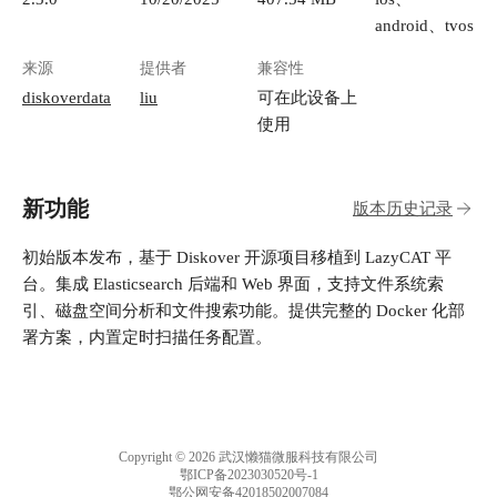
android、tvos
来源
提供者
兼容性
diskoverdata
liu
可在此设备上
使用
新功能
版本历史记录
初始版本发布，基于 Diskover 开源项目移植到 LazyCAT 平
台。集成 Elasticsearch 后端和 Web 界面，支持文件系统索
引、磁盘空间分析和文件搜索功能。提供完整的 Docker 化部
Copyright © 2026 武汉懒猫微服科技有限公司
鄂ICP备2023030520号-1
鄂公网安备42018502007084