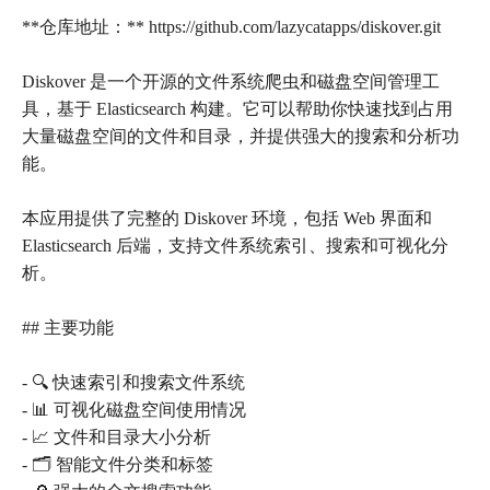
**仓库地址：** https://github.com/lazycatapps/diskover.git
Diskover 是一个开源的文件系统爬虫和磁盘空间管理工
具，基于 Elasticsearch 构建。它可以帮助你快速找到占用
大量磁盘空间的文件和目录，并提供强大的搜索和分析功
能。
本应用提供了完整的 Diskover 环境，包括 Web 界面和
Elasticsearch 后端，支持文件系统索引、搜索和可视化分
析。
## 主要功能
- 🔍 快速索引和搜索文件系统
- 📊 可视化磁盘空间使用情况
- 📈 文件和目录大小分析
- 🗂️ 智能文件分类和标签