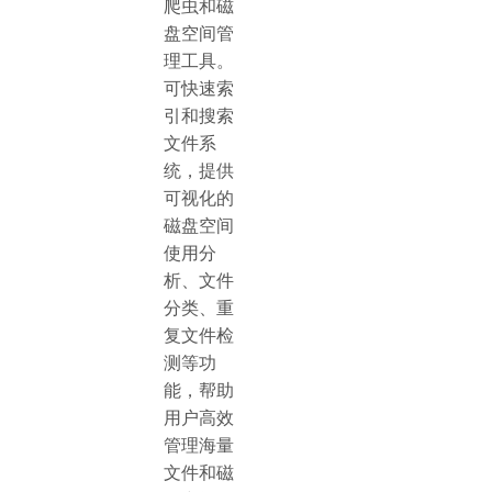
爬虫和磁
盘空间管
理工具。
可快速索
引和搜索
文件系
统，提供
可视化的
磁盘空间
使用分
析、文件
分类、重
复文件检
测等功
能，帮助
用户高效
管理海量
文件和磁