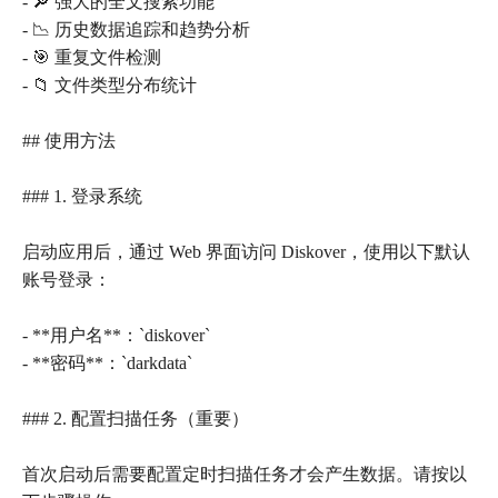
- 🔎 强大的全文搜索功能
- 📉 历史数据追踪和趋势分析
- 🎯 重复文件检测
- 📁 文件类型分布统计
## 使用方法
### 1. 登录系统
启动应用后，通过 Web 界面访问 Diskover，使用以下默认
账号登录：
- **用户名**：`diskover`
- **密码**：`darkdata`
### 2. 配置扫描任务（重要）
首次启动后需要配置定时扫描任务才会产生数据。请按以