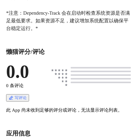
*注意：Dependency-Track 会在启动时检查系统资源是否满
足最低要求。如果资源不足，建议增加系统配置以确保平
懒猫评分/评论
0.0
0 条评论
写评论
此 App 尚未收到足够的评分或评论，无法显示评论列表。
应用信息