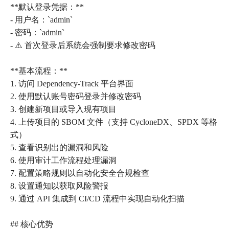
**默认登录凭据：**
- 用户名：`admin`
- 密码：`admin`
- ⚠️ 首次登录后系统会强制要求修改密码
**基本流程：**
1. 访问 Dependency-Track 平台界面
2. 使用默认账号密码登录并修改密码
3. 创建新项目或导入现有项目
4. 上传项目的 SBOM 文件（支持 CycloneDX、SPDX 等格
式）
5. 查看识别出的漏洞和风险
6. 使用审计工作流程处理漏洞
7. 配置策略规则以自动化安全合规检查
8. 设置通知以获取风险警报
9. 通过 API 集成到 CI/CD 流程中实现自动化扫描
## 核心优势