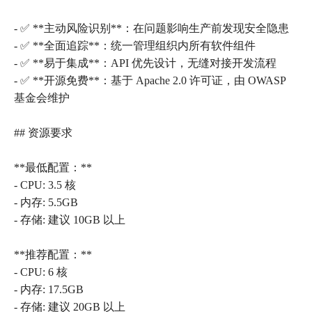
- ✅ **主动风险识别**：在问题影响生产前发现安全隐患
- ✅ **全面追踪**：统一管理组织内所有软件组件
- ✅ **易于集成**：API 优先设计，无缝对接开发流程
- ✅ **开源免费**：基于 Apache 2.0 许可证，由 OWASP
基金会维护
## 资源要求
**最低配置：**
- CPU: 3.5 核
- 内存: 5.5GB
- 存储: 建议 10GB 以上
**推荐配置：**
- CPU: 6 核
- 内存: 17.5GB
- 存储: 建议 20GB 以上