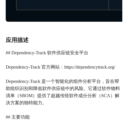
应用描述
## Dependency-Track 软件供应链安全平台
Dependency-Track 官方网站：https://dependencytrack.org/
Dependency-Track 是一个智能化的组件分析平台，旨在帮
助组织识别和降低软件供应链中的风险。它通过软件物料
清单（SBOM）提供了超越传统软件成分分析（SCA）解
决方案的独特能力。
## 主要功能