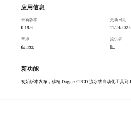
应用信息
最新版本
更新日期
0.19.6
11/24/2025
来源
提供者
dagger
liu
新功能