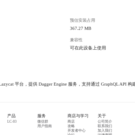
预估安装占用
367.27 MB
兼容性
可在此设备上使用
产品
服务
商店与学习
关于
LC-03
微信群
商店
公司简介
用户指南
攻略
联系我们
开发者中心
加入我们