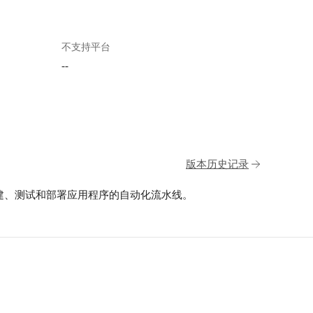
不支持平台
--
版本历史记录