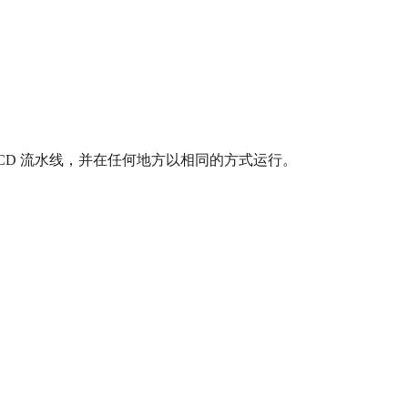
定义 CI/CD 流水线，并在任何地方以相同的方式运行。