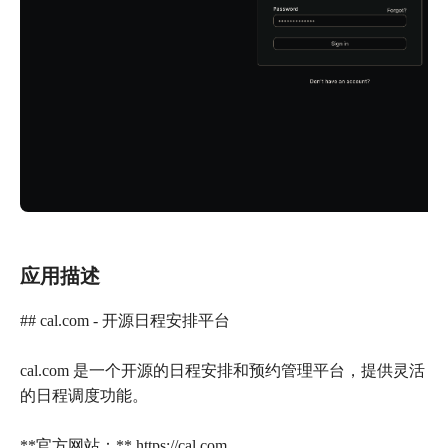
应用描述
## cal.com - 开源日程安排平台
cal.com 是一个开源的日程安排和预约管理平台，提供灵活
的日程调度功能。
**官方网站：** https://cal.com