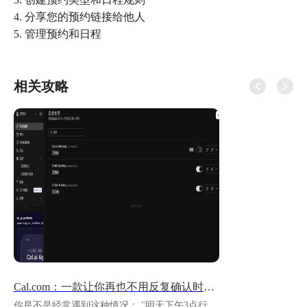
4. 分享您的预约链接给他人
相关攻略
Cal.com：一款让你再也不用反复确认时间的工具
你是不是经常遇到这种情况： "明天下午3点行