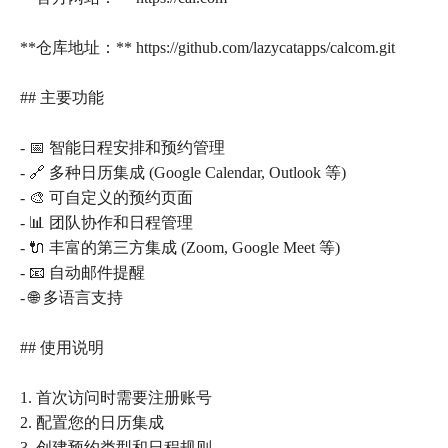
**仓库地址：** https://github.com/lazycatapps/calcom.git
## 主要功能
- 📅 智能日程安排和预约管理
- 🔗 多种日历集成 (Google Calendar, Outlook 等)
- 🎨 可自定义的预约页面
- 📊 团队协作和日程管理
- 🔌 丰富的第三方集成 (Zoom, Google Meet 等)
- 📧 自动邮件提醒
- 🌐 多语言支持
## 使用说明
1. 首次访问时需要注册账号
2. 配置您的日历集成
3. 创建预约类型和日程规则