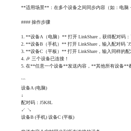
**适用场景**：在多个设备之间同步内容（如：电脑 + 
#### 操作步骤
1. **设备A（电脑）** 打开 LinkShare，获得配对码：`J
2. **设备B（手机）** 打开 LinkShare，输入配对码 `J
3. **设备C（平板）** 打开 LinkShare，输入同样的配对
4. 🎉 三个设备已连接！
5. 在**任意一个设备**发送内容，**其他所有设备*
```
设备A (电脑)
↓
配对码：J5K8L
↙ ↘
设备B (手机) 设备C (平板)