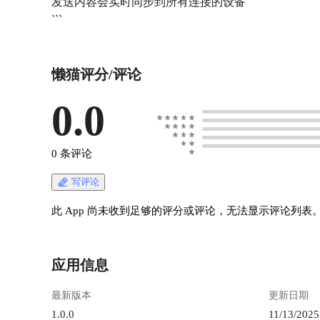
发送内容会实时同步到所有连接的设备
懒猫评分/评论
0.0
0 条评论
写评论
此 App 尚未收到足够的评分或评论，无法显示评论列表
应用信息
最新版本
更新日期
1.0.0
11/13/2025