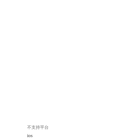
不支持平台
ios