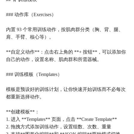
### 动作库（Exercises）
内置 93 个常用训练动作，按肌肉群分类（胸、背、腿、
肩、手臂、核心等）。
**自定义动作**：点击右上角的 **+ 按钮**，可以添加你
自己的动作，设置名称、肌肉群和所需器械。
### 训练模板（Templates）
模板是预设好的训练计划，让你快速开始训练而不必每次
都重新选择动作。
**创建模板**：
1. 进入 **Templates** 页面，点击 **Create Template**
2. 拖拽方式添加训练动作，设置组数、次数、重量