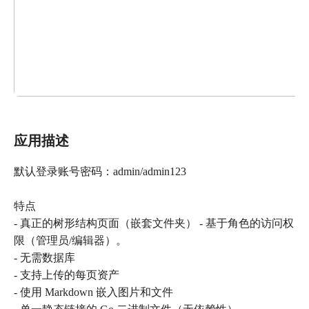
应用描述
默认登录账号密码：admin/admin123
特点
- 真正的树形结构页面（嵌套文件夹） - 基于角色的访问权
限（管理员/编辑器）。
- 无需数据库
- 支持上传的每页资产
- 使用 Markdown 嵌入图片和文件