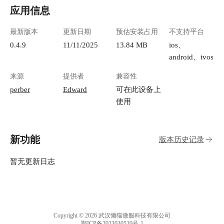
应用信息
最新版本
更新日期
预估安装占用
不支持平台
0.4.9
11/11/2025
13.84 MB
ios、
android、tvos
来源
提供者
兼容性
perber
Edward
可在此设备上
使用
新功能
版本历史记录
暂无更新日志
Copyright © 2026 武汉懒猫微服科技有限公司
鄂ICP备2023030520号-1