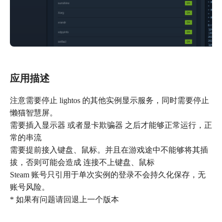
应用描述
注意需要停止 lightos 的其他实例显示服务，同时需要停止
懒猫智慧屏。
需要插入显示器 或者显卡欺骗器 之后才能够正常运行，正
常的串流
需要提前接入键盘、鼠标。并且在游戏途中不能够将其插
拔，否则可能会造成 连接不上键盘、鼠标
Steam 账号只引用于单次实例的登录不会持久化保存，无
账号风险。
* 如果有问题请回退上一个版本