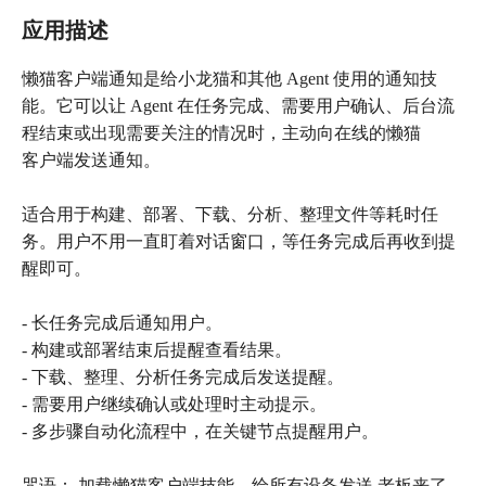
应用描述
懒猫客户端通知是给小龙猫和其他 Agent 使用的通知技
能。它可以让 Agent 在任务完成、需要用户确认、后台流
程结束或出现需要关注的情况时，主动向在线的懒猫
客户端发送通知。
适合用于构建、部署、下载、分析、整理文件等耗时任
务。用户不用一直盯着对话窗口，等任务完成后再收到提
醒即可。
- 长任务完成后通知用户。
- 构建或部署结束后提醒查看结果。
- 下载、整理、分析任务完成后发送提醒。
- 需要用户继续确认或处理时主动提示。
- 多步骤自动化流程中，在关键节点提醒用户。
咒语： 加载懒猫客户端技能，给所有设备发送 老板来了，