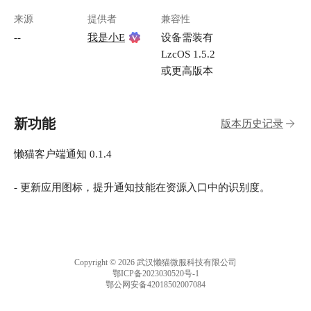
来源
提供者
兼容性
--
我是小E
设备需装有
LzcOS 1.5.2
或更高版本
新功能
版本历史记录
懒猫客户端通知 0.1.4
- 更新应用图标，提升通知技能在资源入口中的识别度。
Copyright © 2026 武汉懒猫微服科技有限公司
鄂ICP备2023030520号-1
鄂公网安备42018502007084