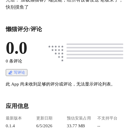
懒猫评分/评论
0.0
0 条评论
写评论
此 App 尚未收到足够的评分或评论，无法显示评论列表。
应用信息
最新版本
更新日期
预估安装占用
不支持平台
0.1.4
6/5/2026
33.77 MB
--