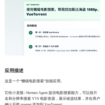
应用描述
这是一个“懒猫电影搜索”技能应用。
它给小龙猫 / Hermes Agent 提供电影搜索能力，可以按片
名和分辨率搜索 YTS 电影资源，展示候选结果，并在用户
确认后把 magnet 添加到 VueTorrent/