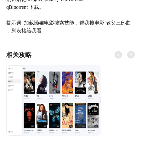
qBittorrent 下载。
提示词: 加载懒猫电影搜索技能，帮我搜电影 教父三部曲
，列表格给我看
相关攻略