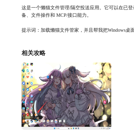
这是一个懒猫文件管理/隔空投送应用。它可以在已登录
备、文件操作和 MCP/接口能力。
提示词：加载懒猫文件管家，并且帮我把Windows桌
相关攻略