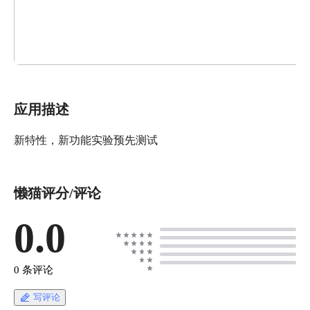
应用描述
新特性，新功能实验预先测试
懒猫评分/评论
0.0
0 条评论
写评论