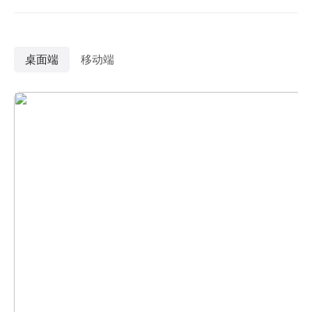
桌面端
移动端