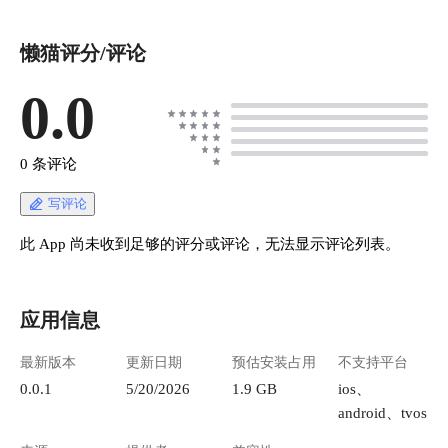
懒猫评分/评论
0.0
0 条评论
写评论
此 App 尚未收到足够的评分或评论，无法显示评论列表。
应用信息
最新版本
更新日期
预估安装占用
不支持平台
0.0.1
5/20/2026
1.9 GB
ios、
android、tvos