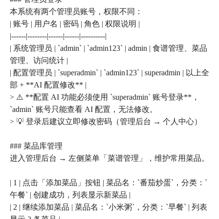
本系统有两个管理员账号，权限不同：
| 账号 | 用户名 | 密码 | 角色 | 权限说明 |
|------|--------|------|------|----------|
| 系统管理员 | `admin` | `admin123` | admin | 食谱管理、菜品
管理、访问统计 |
| 配置管理员 | `superadmin` | `admin123` | superadmin | 以上全
部 + **AI 配置修改** |
> ⚠️ **配置 AI 功能必须使用 `superadmin` 账号登录**，
`admin` 账号只能查看 AI 配置，无法修改。
> 💡 登录后建议立即修改密码（管理后台 → 个人中心）
### 菜品库管理
进入管理后台 → 左侧菜单「菜谱管理」，维护常用菜品。
| 1 | 点击「添加菜品」按钮 | 菜品名：`番茄炒蛋`，分类：`
午餐` | 创建成功，列表显示新菜品 |
| 2 | 继续添加菜品 | 菜品名：`小米粥`，分类：`早餐` | 列表