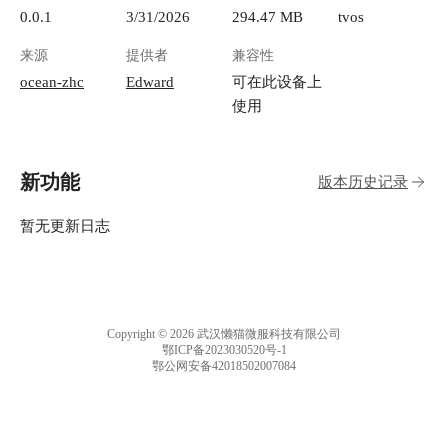
0.0.1
3/31/2026
294.47 MB
tvos
来源
提供者
兼容性
ocean-zhc
Edward
可在此设备上
使用
新功能
版本历史记录
暂无更新日志
Copyright © 2026 武汉懒猫微服科技有限公司
鄂ICP备2023030520号-1
鄂公网安备42018502007084