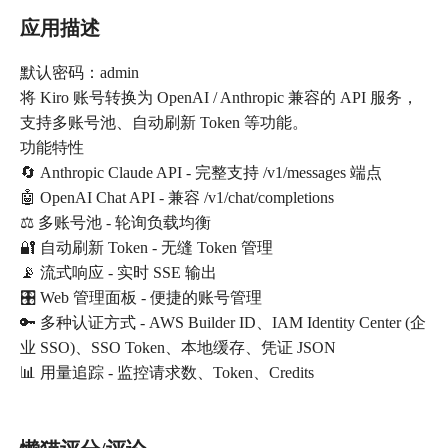
应用描述
默认密码：admin
将 Kiro 账号转换为 OpenAI / Anthropic 兼容的 API 服务，
支持多账号池、自动刷新 Token 等功能。
功能特性
🔄 Anthropic Claude API - 完整支持 /v1/messages 端点
🤖 OpenAI Chat API - 兼容 /v1/chat/completions
⚖️ 多账号池 - 轮询负载均衡
🔐 自动刷新 Token - 无缝 Token 管理
📡 流式响应 - 实时 SSE 输出
🎛️ Web 管理面板 - 便捷的账号管理
🔑 多种认证方式 - AWS Builder ID、IAM Identity Center (企
业 SSO)、SSO Token、本地缓存、凭证 JSON
📊 用量追踪 - 监控请求数、Token、Credits