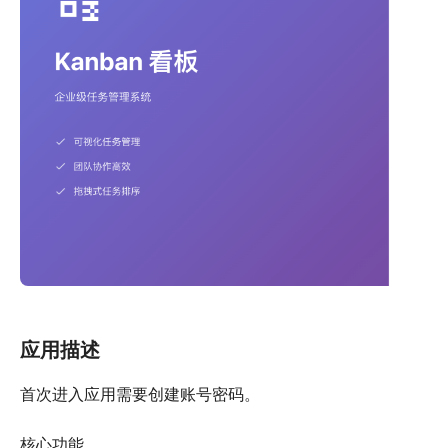
应用描述
首次进入应用需要创建账号密码。
核心功能