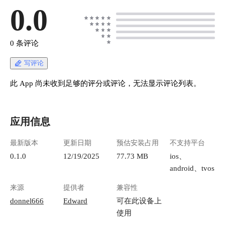
0.0
0 条评论
写评论
此 App 尚未收到足够的评分或评论，无法显示评论列表。
应用信息
最新版本
更新日期
预估安装占用
不支持平台
0.1.0
12/19/2025
77.73 MB
ios、
android、tvos
来源
提供者
兼容性
donnel666
Edward
可在此设备上
使用