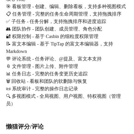
🎯 看板管理 - 创建、编辑、删除看板，支持多种视图模式
📋 任务管理 - 完整的任务生命周期管理，支持拖拽排序
✅ 子任务 - 任务分解，支持拖拽排序和进度追踪
👥 团队协作 - 团队创建、成员管理、角色分配
🔐 权限控制 - 基于 Casbin 的细粒度权限管理
📝 富文本编辑 - 基于 TipTap 的富文本编辑器，支持
Markdown
💬 评论系统 - 任务评论、@提及、富文本支持
📎 文件管理 - 图片上传、附件管理
📊 任务日志 - 完整的任务变更历史追踪
🗑️ 回收站 - 看板和团队的软删除与恢复
📜 系统审计 - 完整的操作日志记录
🔍 多视图模式 - 全局视图、用户视图、特权视图（管理
员）
懒猫评分/评论