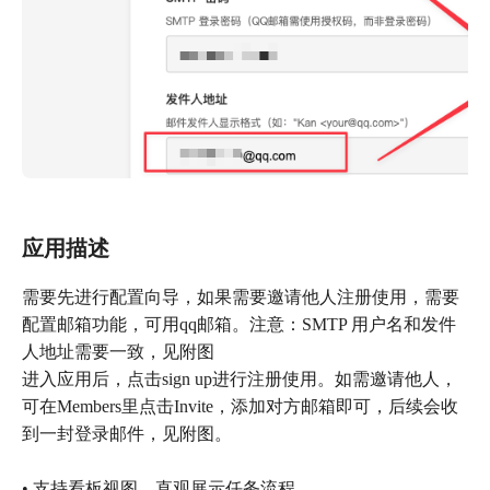
应用描述
需要先进行配置向导，如果需要邀请他人注册使用，需要
配置邮箱功能，可用qq邮箱。注意：SMTP 用户名和发件
人地址需要一致，见附图
进入应用后，点击sign up进行注册使用。如需邀请他人，
可在Members里点击Invite，添加对方邮箱即可，后续会收
到一封登录邮件，见附图。
• 支持看板视图，直观展示任务流程