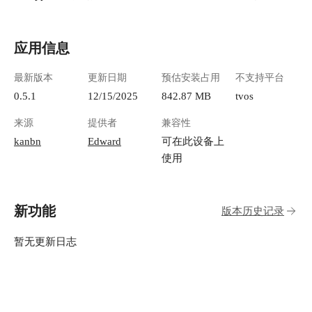
应用信息
最新版本
更新日期
预估安装占用
不支持平台
0.5.1
12/15/2025
842.87 MB
tvos
来源
提供者
兼容性
kanbn
Edward
可在此设备上
使用
新功能
版本历史记录
暂无更新日志