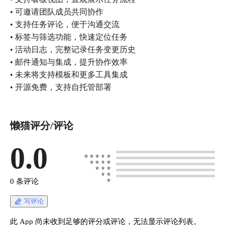
• 可邀请团队成员共同协作
• 支持任务评论，便于沟通交流
• 标签与筛选功能，快速定位任务
• 活动日志，完整记录任务变更历史
• 邮件通知与集成，提升协作效率
• 未来将支持模板和更多工具集成
• 开源免费，支持自托管部署
懒猫评分/评论
0.0
0 条评论
写评论
此 App 尚未收到足够的评分或评论，无法显示评论列表。