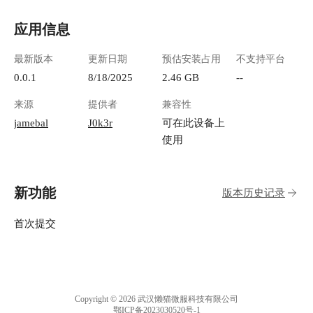
应用信息
最新版本
更新日期
预估安装占用
不支持平台
0.0.1
8/18/2025
2.46 GB
--
来源
提供者
兼容性
jamebal
J0k3r
可在此设备上
使用
新功能
版本历史记录
首次提交
Copyright © 2026 武汉懒猫微服科技有限公司
鄂ICP备2023030520号-1