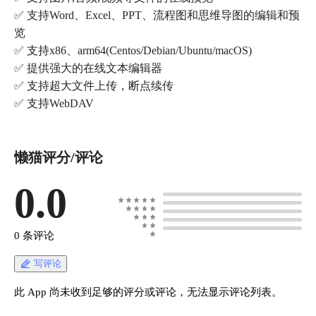
✅ 支持Word、Excel、PPT、流程图和思维导图的编辑和预
览
✅ 支持x86、arm64(Centos/Debian/Ubuntu/macOS)
✅ 提供强大的在线文本编辑器
✅ 支持超大文件上传，断点续传
✅ 支持WebDAV
懒猫评分/评论
0.0
0 条评论
写评论
此 App 尚未收到足够的评分或评论，无法显示评论列表。