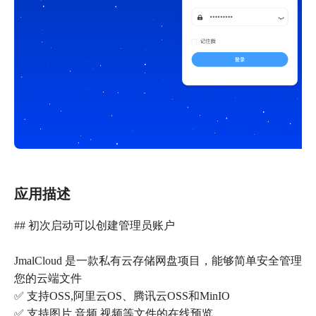
应用描述
## 初次启动可以创建管理员账户
JmalCloud 是一款私有云存储网盘项目，能够简单安全管理
您的云端文件
✅ 支持OSS,阿里云OS、腾讯云OSS和MinIO
✅ 支持图片,音频,视频等文件的在线预览