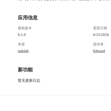
应用信息
最新版本
更新日期
0.1.0
6/23/2026
来源
提供者
staklab
Edward
新功能
暂无更新日志