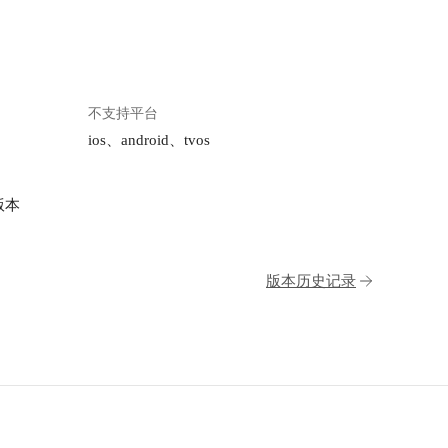
不支持平台
ios、android、tvos
版本
版本历史记录