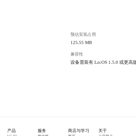
预估安装占用
125.55 MB
兼容性
设备需装有 LzcOS 1.5.0 或更高
产品
服务
商店与学习
关于