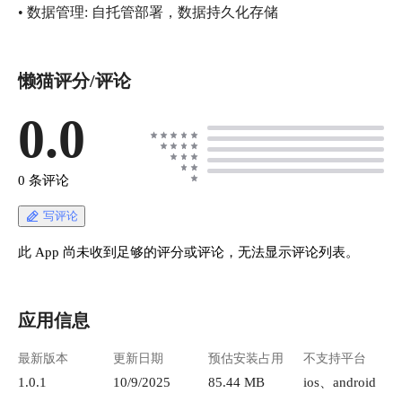
• 数据管理: 自托管部署，数据持久化存储
懒猫评分/评论
0.0
0 条评论
写评论
此 App 尚未收到足够的评分或评论，无法显示评论列表。
应用信息
最新版本
更新日期
预估安装占用
不支持平台
1.0.1
10/9/2025
85.44 MB
ios、android