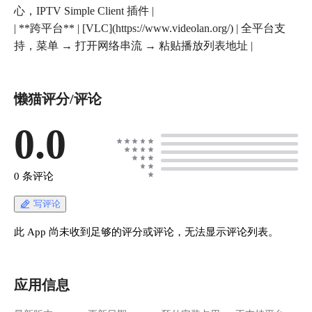
心，IPTV Simple Client 插件 |
| **跨平台** | [VLC](https://www.videolan.org/) | 全平台支
持，菜单 → 打开网络串流 → 粘贴播放列表地址 |
懒猫评分/评论
0.0
0 条评论
写评论
此 App 尚未收到足够的评分或评论，无法显示评论列表。
应用信息