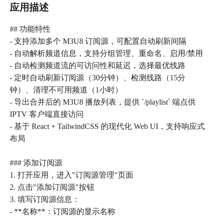
应用描述
## 功能特性
- 支持添加多个 M3U8 订阅源，可配置自动刷新间隔
- 自动解析频道信息，支持分组管理、重命名、启用/禁用
- 自动检测频道流的可访问性和延迟，选择最优线路
- 定时自动刷新订阅源（30分钟）、检测线路（15分
钟）、清理不可用频道（1小时）
- 导出合并后的 M3U8 播放列表，提供 `/playlist` 端点供
IPTV 客户端直接访问
- 基于 React + TailwindCSS 的现代化 Web UI，支持响应式
布局
### 添加订阅源
1. 打开应用，进入"订阅源管理"页面
2. 点击"添加订阅源"按钮
3. 填写订阅源信息：
- **名称**：订阅源的显示名称